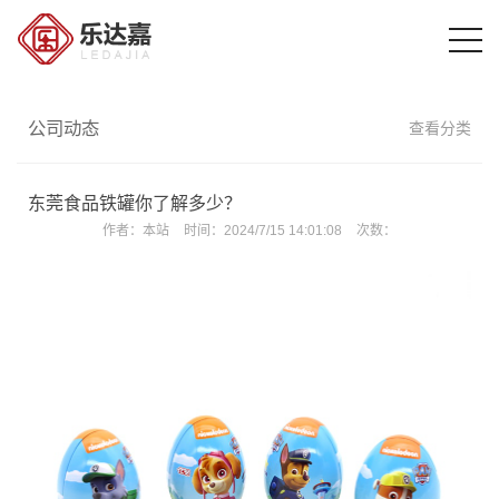
公司动态
查看分类
东莞食品铁罐你了解多少？
作者：
本站
时间：
2024/7/15 14:01:08
次数：