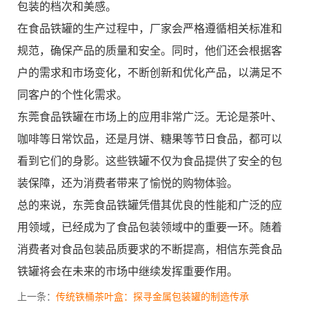
包装的档次和美感。
在食品铁罐的生产过程中，厂家会严格遵循相关标准和
规范，确保产品的质量和安全。同时，他们还会根据客
户的需求和市场变化，不断创新和优化产品，以满足不
同客户的个性化需求。
东莞食品铁罐在市场上的应用非常广泛。无论是茶叶、
咖啡等日常饮品，还是月饼、糖果等节日食品，都可以
看到它们的身影。这些铁罐不仅为食品提供了安全的包
装保障，还为消费者带来了愉悦的购物体验。
总的来说，东莞食品铁罐凭借其优良的性能和广泛的应
用领域，已经成为了食品包装领域中的重要一环。随着
消费者对食品包装品质要求的不断提高，相信东莞食品
铁罐将会在未来的市场中继续发挥重要作用。
上一条：
传统铁桶茶叶盒：探寻金属包装罐的制造传承