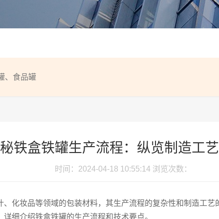
罐
、
食品罐
秘铁盒铁罐生产流程：纵览制造工艺
时间：2024-04-18 10:55:14
浏览次数：
叶、化妆品等领域的包装材料，其生产流程的复杂性和制造工艺
，详细介绍铁盒铁罐的生产流程和技术要点。