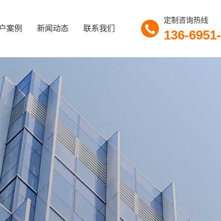
定制咨询热线
户案例
新闻动态
联系我们
136-6951