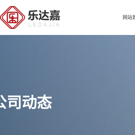
网站
公司动态