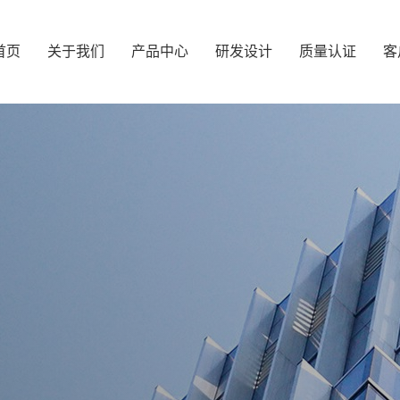
首页
关于我们
产品中心
研发设计
质量认证
客